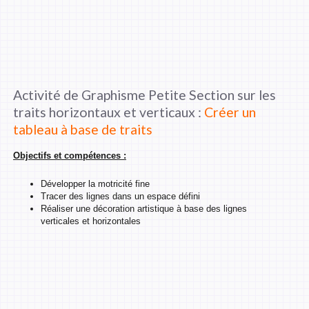
Activité de Graphisme Petite Section sur les
traits horizontaux et verticaux :
Créer un
tableau à base de traits
Objectifs et compétences :
Développer la motricité fine
Tracer des lignes dans un espace défini
Réaliser une décoration artistique à base des lignes
verticales et horizontales