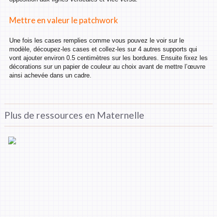
Mettre en valeur le patchwork
Une fois les cases remplies comme vous pouvez le voir sur le
modèle, découpez-les cases et collez-les sur 4 autres supports qui
vont ajouter environ 0.5 centimètres sur les bordures. Ensuite fixez les
décorations sur un papier de couleur au choix avant de mettre l’œuvre
ainsi achevée dans un cadre.
Plus de ressources en Maternelle