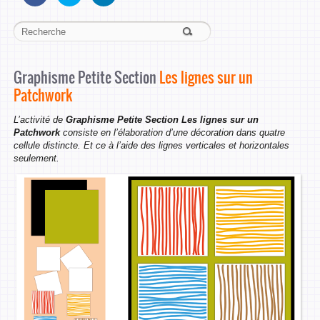
Graphisme Petite Section
Les lignes sur un
Patchwork
L’activité de
Graphisme Petite Section Les lignes sur un
Patchwork
consiste en l’élaboration d’une décoration dans quatre
cellule distincte. Et ce à l’aide des lignes verticales et horizontales
seulement.