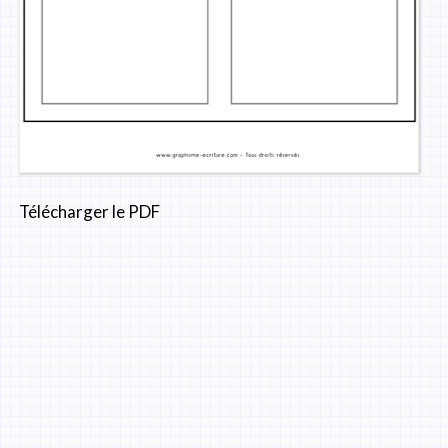
Télécharger le PDF