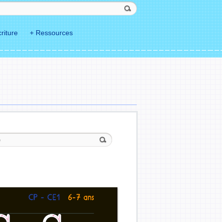
riture
+ Ressources