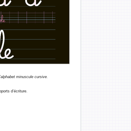
 l’alphabet minuscule cursive.
ports d’écriture.