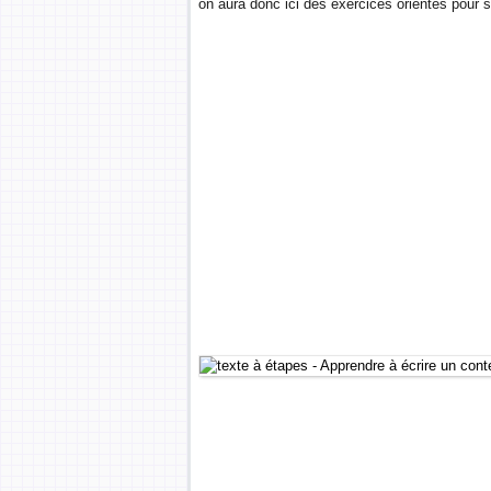
on aura donc ici des exercices orientés pour se