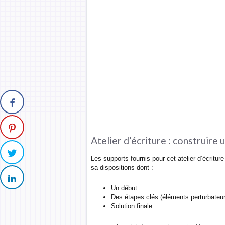
Atelier d’écriture : construire 
Les supports fournis pour cet atelier d’écritu
sa dispositions dont :
Un début
Des étapes clés (éléments perturbateur
Solution finale