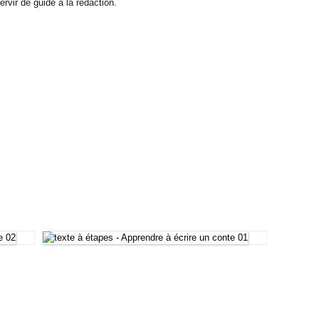
rvir de guide à la rédaction.