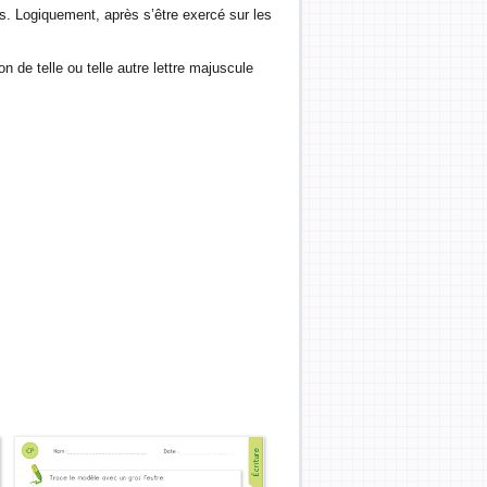
. Logiquement, après s’être exercé sur les
n de telle ou telle autre lettre majuscule