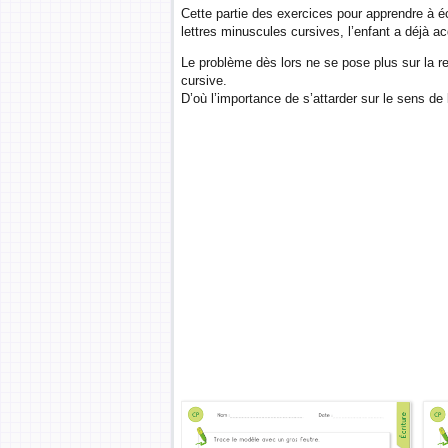
Cette partie des exercices pour apprendre à 
lettres minuscules cursives, l’enfant a déjà a
Le problème dès lors ne se pose plus sur la rep
cursive.
D’où l’importance de s’attarder sur le sens de 