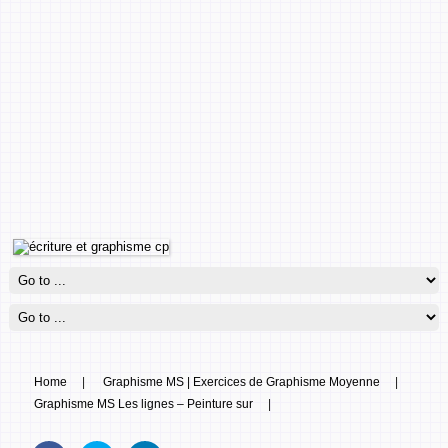
Home
|
Graphisme MS | Exercices de Graphisme Moyenne
|
Graphisme MS Les lignes – Peinture sur
|