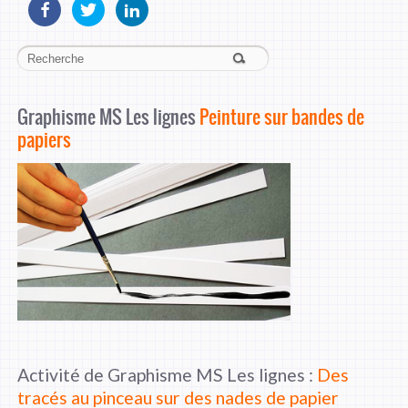
Graphisme MS Les lignes
Peinture sur bandes de
papiers
Activité de Graphisme MS Les lignes :
Des
tracés au pinceau sur des nades de papier