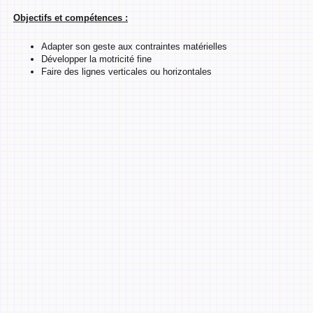
Objectifs et compétences :
Adapter son geste aux contraintes matérielles
Développer la motricité fine
Faire des lignes verticales ou horizontales