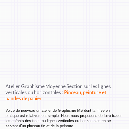
Atelier Graphisme Moyenne Section sur les lignes
verticales ou horizontales :
Pinceau, peinture et
bandes de papier
Voice de nouveau un atelier de Graphisme MS dont la mise en
pratique est relativement simple. Nous nous proposons de faire tracer
les enfants des traits ou lignes verticales ou horizontales en se
servant d’un pinceau fin et de la peinture.