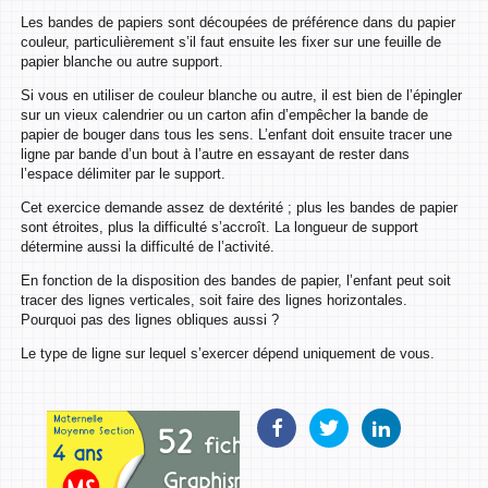
Les bandes de papiers sont découpées de préférence dans du papier
couleur, particulièrement s’il faut ensuite les fixer sur une feuille de
papier blanche ou autre support.
Si vous en utiliser de couleur blanche ou autre, il est bien de l’épingler
sur un vieux calendrier ou un carton afin d’empêcher la bande de
papier de bouger dans tous les sens. L’enfant doit ensuite tracer une
ligne par bande d’un bout à l’autre en essayant de rester dans
l’espace délimiter par le support.
Cet exercice demande assez de dextérité ; plus les bandes de papier
sont étroites, plus la difficulté s’accroît. La longueur de support
détermine aussi la difficulté de l’activité.
En fonction de la disposition des bandes de papier, l’enfant peut soit
tracer des lignes verticales, soit faire des lignes horizontales.
Pourquoi pas des lignes obliques aussi ?
Le type de ligne sur lequel s’exercer dépend uniquement de vous.