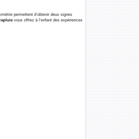
métrie permettent d’obtenir deux signes
rapluie
vous offrez à l’enfant des expériences