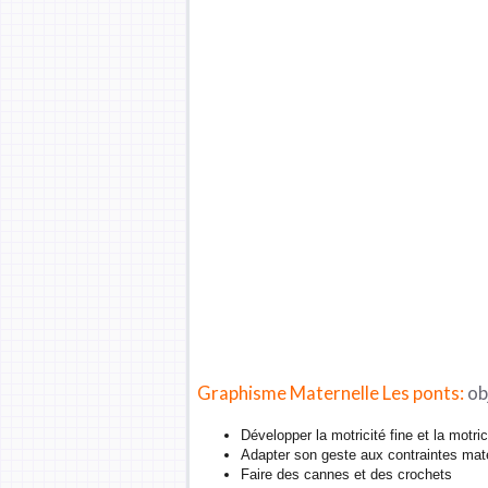
Graphisme Maternelle Les ponts:
ob
Développer la motricité fine et la motri
Adapter son geste aux contraintes maté
Faire des cannes et des crochets