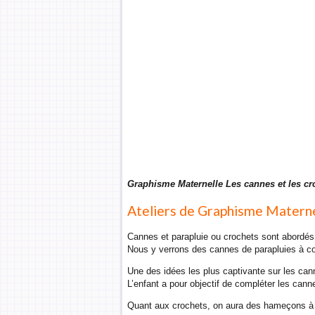
Graphisme Maternelle Les cannes et les cr
Ateliers de Graphisme Maternel
Cannes et parapluie ou crochets sont abordés 
Nous y verrons des cannes de parapluies à com
Une des idées les plus captivante sur les can
L’enfant a pour objectif de compléter les cann
Quant aux crochets, on aura des hameçons à 