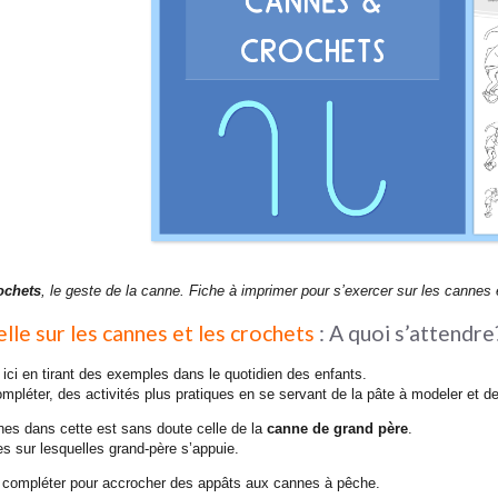
ochets
, le geste de la canne. Fiche à imprimer pour s’exercer sur les cann
le sur les cannes et les crochets
: A quoi s’attendre
ici en tirant des exemples dans le quotidien des enfants.
pléter, des activités plus pratiques en se servant de la pâte à modeler et de
nes dans cette est sans doute celle de la
canne de grand père
.
es sur lesquelles grand-père s’appuie.
compléter pour accrocher des appâts aux cannes à pêche.