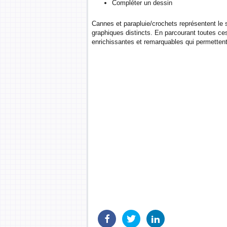
Compléter un dessin
Cannes et parapluie/crochets représentent le
graphiques distincts. En parcourant toutes ces
enrichissantes et remarquables qui permetten