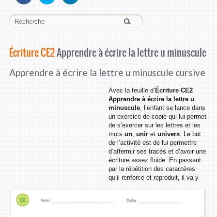
Écriture CE2
Apprendre à écrire la lettre u minuscule
Apprendre à écrire la lettre u minuscule cursive
Avec la feuille d’
Écriture CE2
Apprendre à écrire la lettre u
minuscule
, l’enfant se lance dans
un exercice de copie qui lui permet
de s’exercer sur les lettres et les
mots
un
,
unir
et
univers
. Le but
de l’activité est de lui permettre
d’affermir ses tracés et d’avoir une
écriture assez fluide. En passant
par la répétition des caractères
qu’il renforce et reproduit, il va y