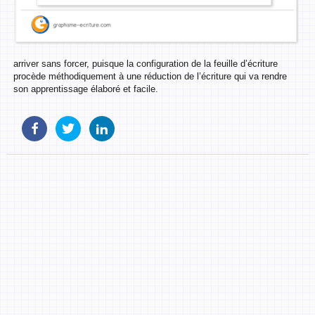
arriver sans forcer, puisque la configuration de la feuille d’écriture
procède méthodiquement à une réduction de l’écriture qui va rendre
son apprentissage élaboré et facile.